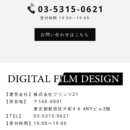
03-5315-0621
受付時間 10:00～19:00
お問い合わせはこちら
【運営会社】
株式会社プリンツ21
【所在地】
〒160-0001
東京都新宿区片町4-6 ANYビル3階
【TEL】
03-5315-0621
【受付時間】
10:00〜19:00