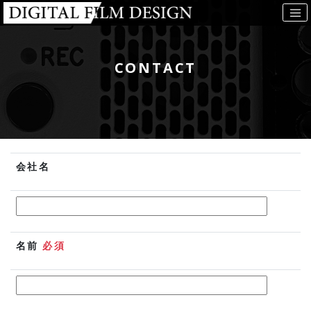
CONTACT
会社名
名前
必須