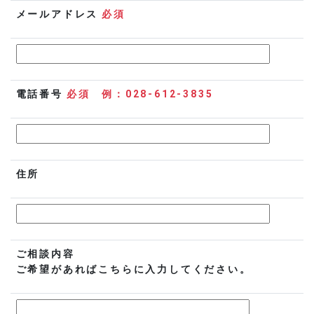
メールアドレス
必須
電話番号
必須 例：028-612-3835
住所
ご相談内容
ご希望があればこちらに入力してください。