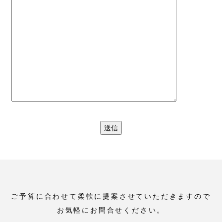
ご予算に合わせて柔軟に提案させていただきますので
お気軽にお問合せください。